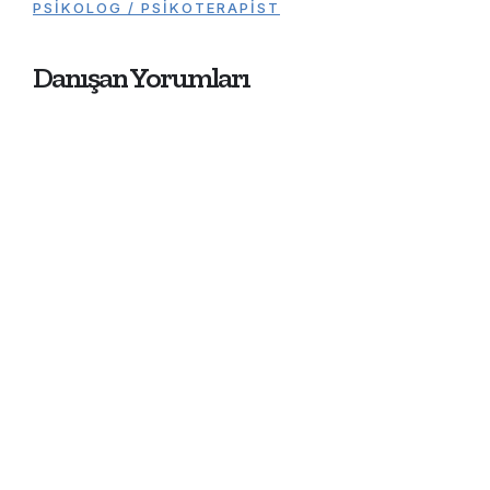
PSIKOLOG / PSIKOTERAPIST
Danışan Yorumları