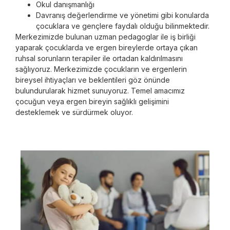
Okul danışmanlığı
Davranış değerlendirme ve yönetimi gibi konularda
çocuklara ve gençlere faydalı olduğu bilinmektedir.
Merkezimizde bulunan uzman pedagoglar ile iş birliği
yaparak çocuklarda ve ergen bireylerde ortaya çıkan
ruhsal sorunların terapiler ile ortadan kaldırılmasını
sağlıyoruz. Merkezimizde çocukların ve ergenlerin
bireysel ihtiyaçları ve beklentileri göz önünde
bulundurularak hizmet sunuyoruz. Temel amacımız
çocuğun veya ergen bireyin sağlıklı gelişimini
desteklemek ve sürdürmek oluyor.