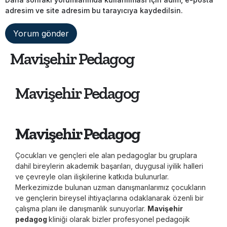
adresim ve site adresim bu tarayıcıya kaydedilsin.
Mavişehir Pedagog
Mavişehir Pedagog
Mavişehir Pedagog
Çocukları ve gençleri ele alan pedagoglar bu gruplara
dahil bireylerin akademik başarıları, duygusal iyilik halleri
ve çevreyle olan ilişkilerine katkıda bulunurlar.
Merkezimizde bulunan uzman danışmanlarımız çocukların
ve gençlerin bireysel ihtiyaçlarına odaklanarak özenli bir
çalışma planı ile danışmanlık sunuyorlar.
Mavişehir
pedagog
kliniği olarak bizler profesyonel pedagojik