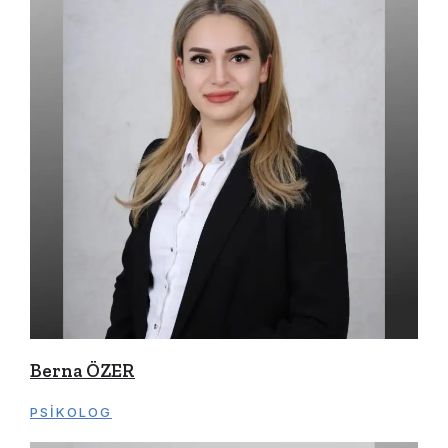
Berna ÖZER
PSIKOLOG