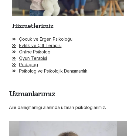
Hizmetlerimiz
Çocuk ve Ergen Psikoloğu
Evlilik ve Çift Terapisi
Online Psikolog
Oyun Terapisi
Pedagog
Psikolog ve Psikolojik Danışmanlık
Uzmanlarımız
Aile danışmanlığı alanında uzman psikologlarımız.