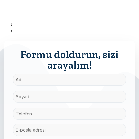
Formu doldurun, sizi
arayalım!