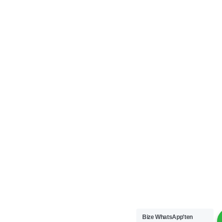
Bize WhatsApp'ten