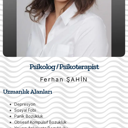
Psikolog / Psikoterapist
Ferhan ŞAHİN
Uzmanlık Alanları
Depresyon
Sosyal Fobi
Panik Bozukluk
Obsesif Kompülsif Bozukluk