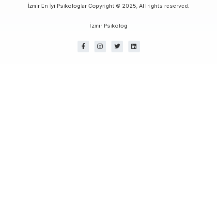
İzmir En İyi Psikologlar Copyright © 2025, All rights reserved.
İzmir Psikolog