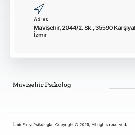
Adres
Mavişehir, 2044/2. Sk., 35590 Karşıya
İzmir
Mavişehir Psikolog
İzmir En İyi Psikologlar Copyright © 2025, All rights reserved.